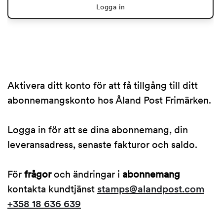
Logga in
Aktivera ditt konto för att få tillgång till ditt
abonnemangskonto hos Åland Post Frimärken.
Logga in för att se dina abonnemang, din
leveransadress, senaste fakturor och saldo.
För
frågor
och ändringar i
abonnemang
kontakta kundtjänst
stamps@alandpost.com
+358 18 636 639